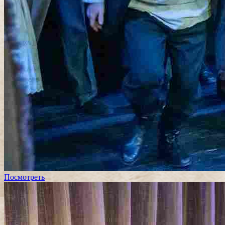
Посмотреть