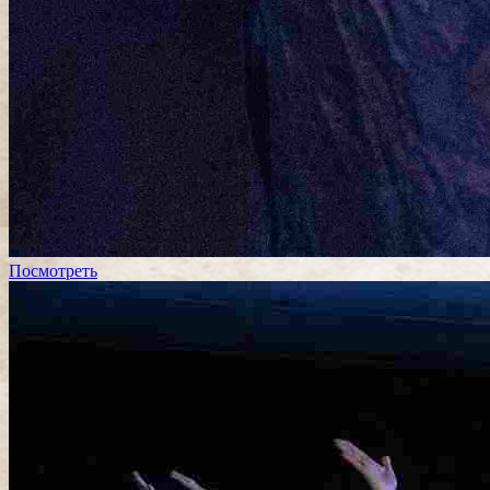
Посмотреть