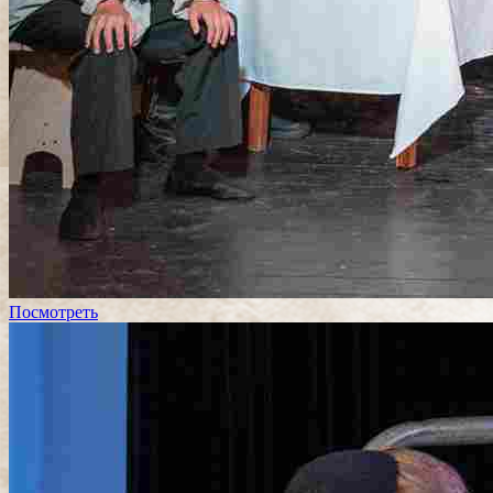
Посмотреть