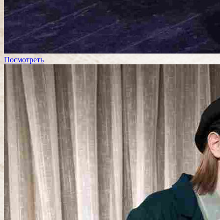
Посмотреть