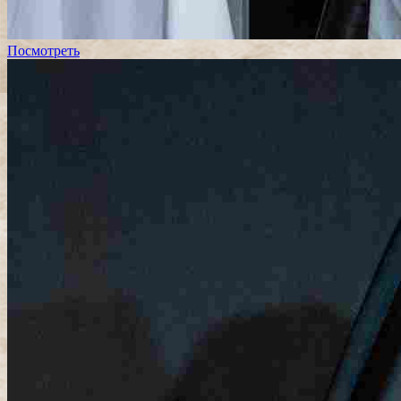
Посмотреть