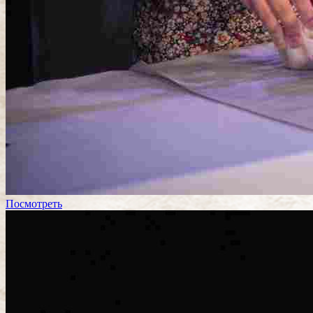
Посмотреть