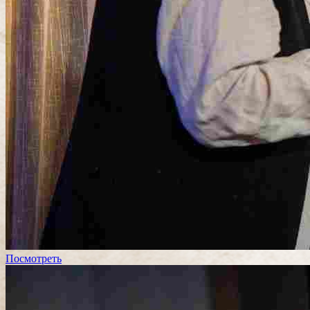
Посмотреть