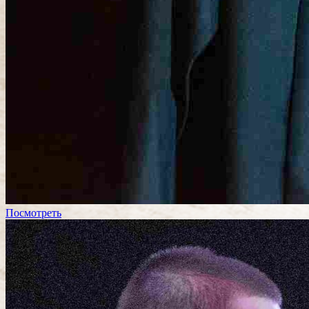
Посмотреть