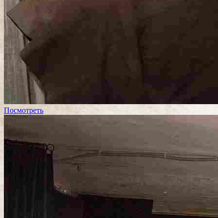
Посмотреть