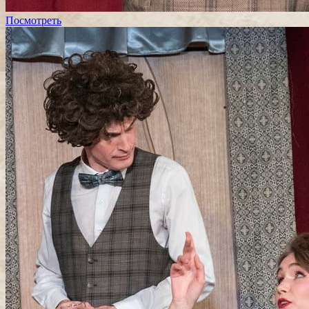
Посмотреть