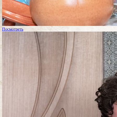
Посмотреть