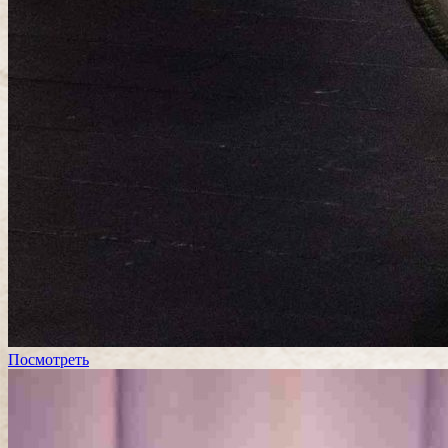
Посмотреть