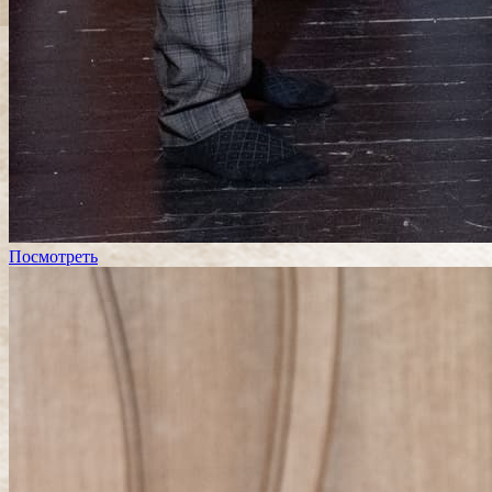
Посмотреть