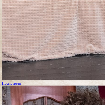
Посмотреть