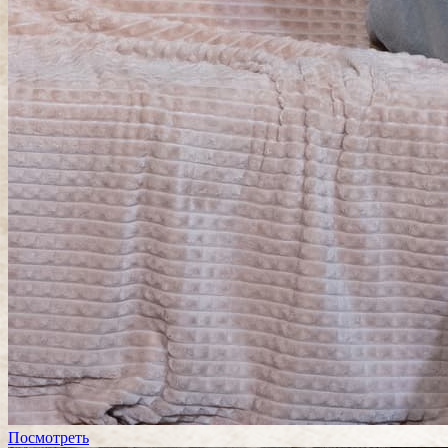
Посмотреть