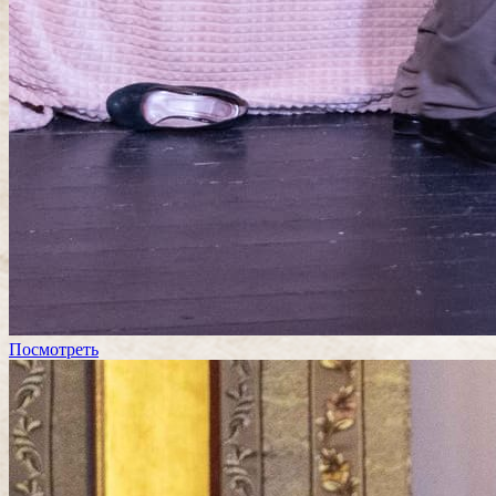
Посмотреть