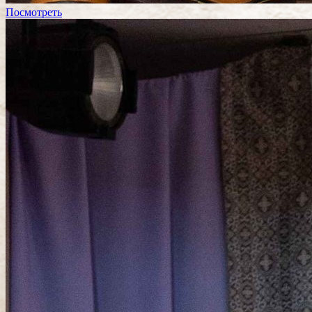
Посмотреть