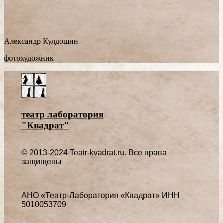
Александр Кулдошин
фотохудожник
театр лаборатория
"Квадрат"
© 2013-2024 Teatr-kvadrat.ru. Все права
защищены
АНО «Театр-Лаборатория «Квадрат» ИНН
5010053709