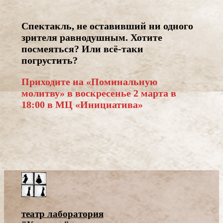
Спектакль, не оставивший ни одного
зрителя равнодушным. Хотите
посмеяться? Или всё-таки
погрустить?
Приходите на «Поминальную
молитву» в воскресенье 2 марта в
18:00 в МЦ «Инициатива»
театр лаборатория