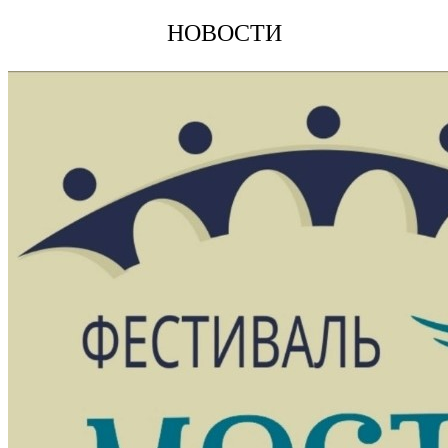
НОВОСТИ