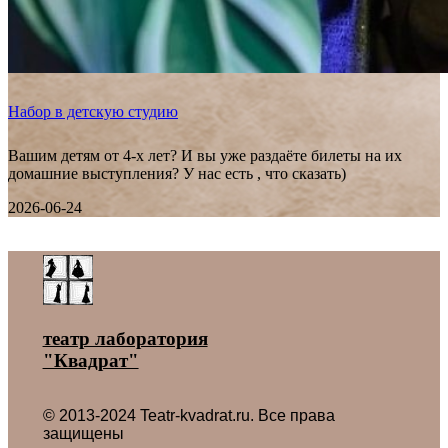
Набор в детскую студию
Вашим детям от 4-х лет? И вы уже раздаёте билеты на их
домашние выступления? У нас есть , что сказать)
2026-06-24
Все новости ˃
театр лаборатория
"Квадрат"
© 2013-2024 Teatr-kvadrat.ru. Все права
защищены