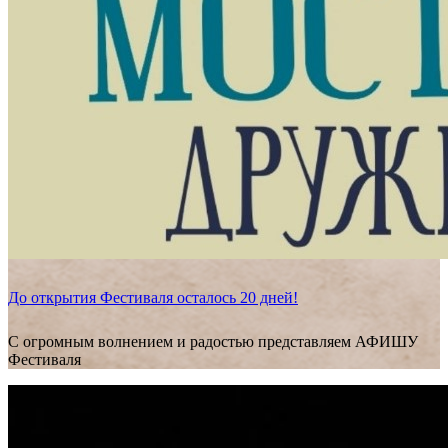
До открытия Фестиваля осталось 20 дней!
С огромным волнением и радостью представляем АФИШУ
Фестиваля