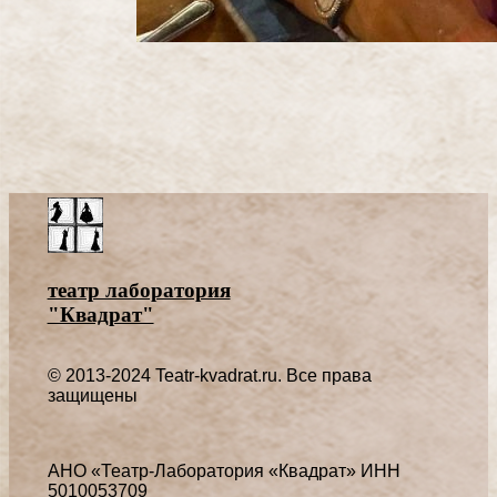
театр лаборатория
"Квадрат"
© 2013-2024 Teatr-kvadrat.ru. Все права
защищены
АНО «Театр-Лаборатория «Квадрат» ИНН
5010053709