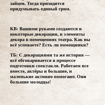
зайцев. Тогда приходится
придумывать единый грим.
КВ: Вашими руками создаются и
некоторые декорации, и элементы
декора в помещениях театра. Как вы
всё успеваете? Есть ли помощники?
ТБ: С декорациями та же история —
всё обговаривается в процессе
подготовки спектакля. Работаем все
вместе, актёры и большие, и
маленькие активно помогают. Они
большие молодцы!