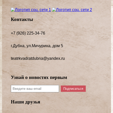
Контакты
+7 (926) 225-34-76
г.Дубна, ул.Мичурина, дом 5
teatrkvadratdubna@yandex.ru
Узнай о новостях первым
Подписаться
Наши друзья