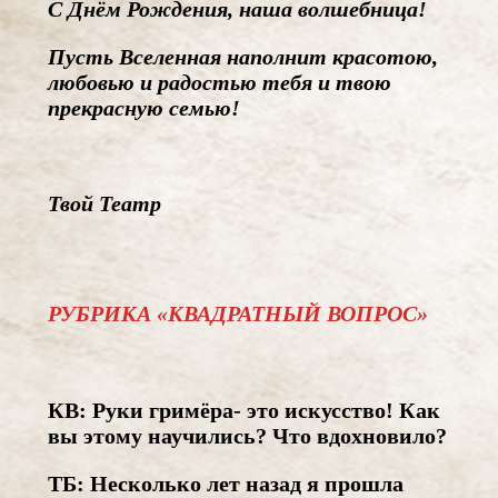
С Днём Рождения, наша волшебница!
Пусть Вселенная наполнит красотою,
любовью и радостью тебя и твою
прекрасную семью!
Твой Театр
РУБРИКА «КВАДРАТНЫЙ ВОПРОС»
КВ: Руки гримёра- это искусство! Как
вы этому научились? Что вдохновило?
ТБ: Несколько лет назад я прошла