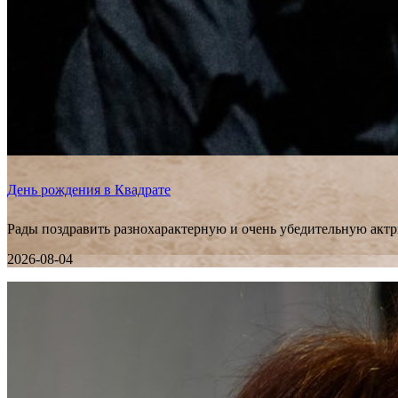
День рождения в Квадрате
Рады поздравить разнохарактерную и очень убедительную актр
2026-08-04