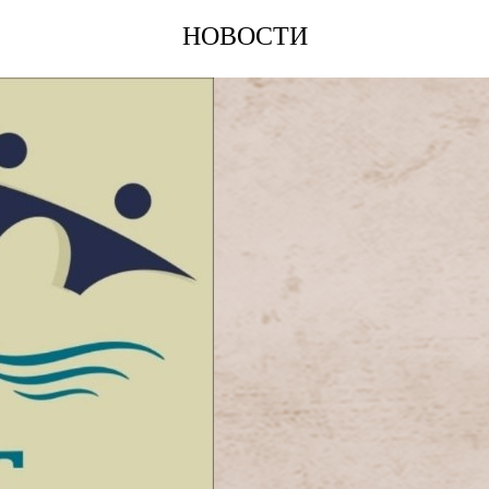
НОВОСТИ