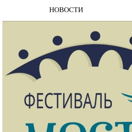
НОВОСТИ