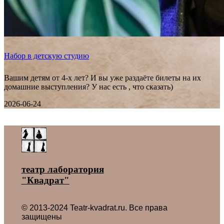
Набор в детскую студию
Вашим детям от 4-х лет? И вы уже раздаёте билеты на их
домашние выступления? У нас есть , что сказать)
2026-06-24
Все новости ˃
театр лаборатория
"Квадрат"
© 2013-2024 Teatr-kvadrat.ru. Все права
защищены