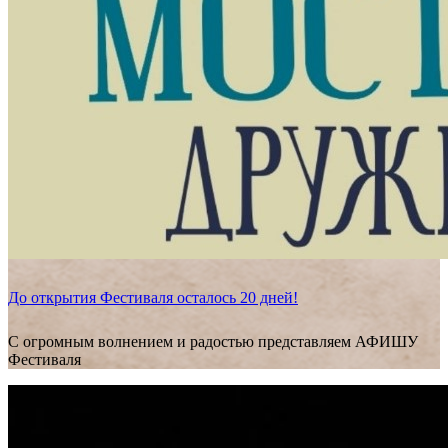
До открытия Фестиваля осталось 20 дней!
С огромным волнением и радостью представляем АФИШУ
Фестиваля