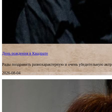
День рождения в Квадрате
Рады поздравить разнохарактерную и очень убедительную актр
2026-08-04