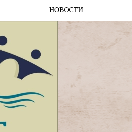
НОВОСТИ