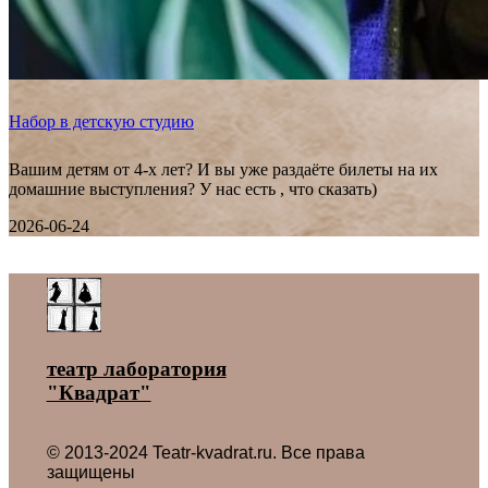
Набор в детскую студию
Вашим детям от 4-х лет? И вы уже раздаёте билеты на их
домашние выступления? У нас есть , что сказать)
2026-06-24
Все новости ˃
театр лаборатория
"Квадрат"
© 2013-2024 Teatr-kvadrat.ru. Все права
защищены