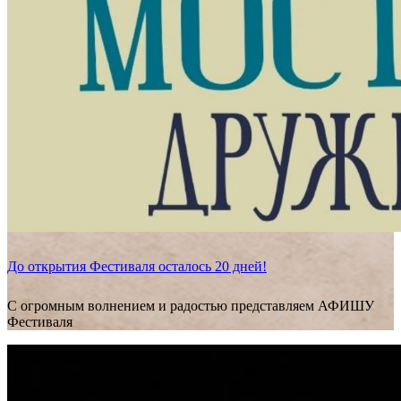
До открытия Фестиваля осталось 20 дней!
С огромным волнением и радостью представляем АФИШУ
Фестиваля