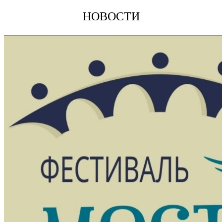
НОВОСТИ