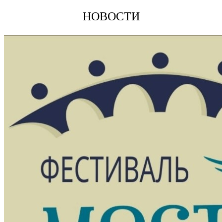
НОВОСТИ