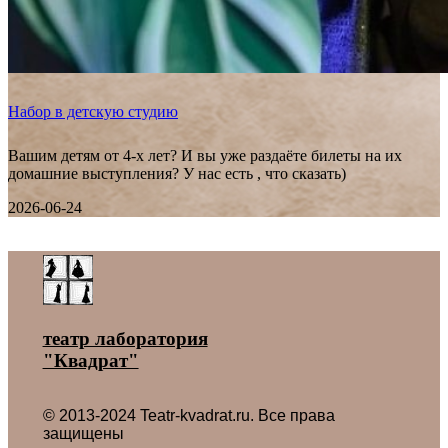
Набор в детскую студию
Вашим детям от 4-х лет? И вы уже раздаёте билеты на их
домашние выступления? У нас есть , что сказать)
2026-06-24
Все новости ˃
театр лаборатория
"Квадрат"
© 2013-2024 Teatr-kvadrat.ru. Все права
защищены