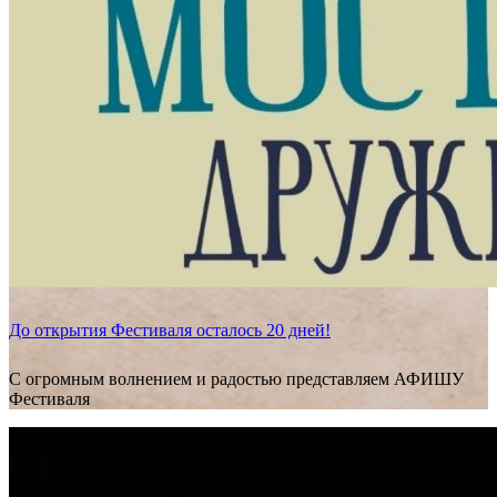
До открытия Фестиваля осталось 20 дней!
С огромным волнением и радостью представляем АФИШУ
Фестиваля