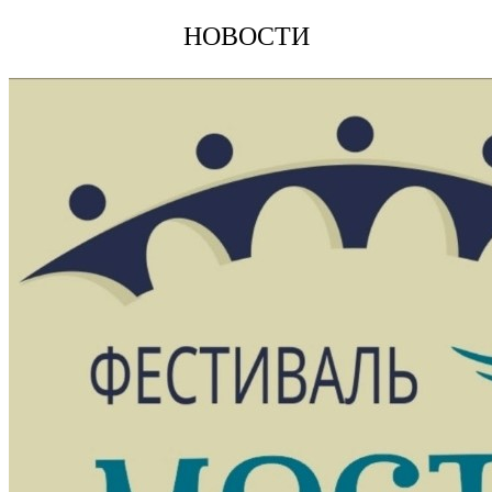
НОВОСТИ