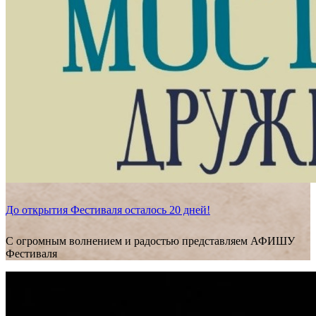
До открытия Фестиваля осталось 20 дней!
С огромным волнением и радостью представляем АФИШУ
Фестиваля