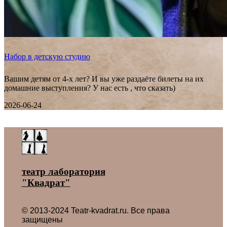
Набор в детскую студию
Вашим детям от 4-х лет? И вы уже раздаёте билеты на их
домашние выступления? У нас есть , что сказать)
2026-06-24
Все новости ˃
театр лаборатория
"Квадрат"
© 2013-2024 Teatr-kvadrat.ru. Все права
защищены