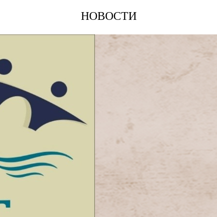
НОВОСТИ