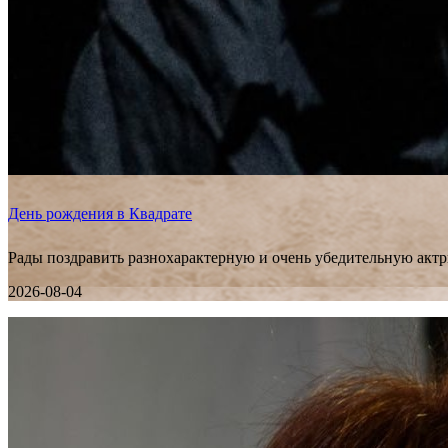
День рождения в Квадрате
Рады поздравить разнохарактерную и очень убедительную актр
2026-08-04