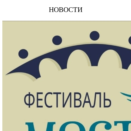
НОВОСТИ