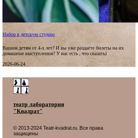
Набор в детскую студию
Вашим детям от 4-х лет? И вы уже раздаёте билеты на их
домашние выступления? У нас есть , что сказать)
2026-06-24
Все новости ˃
театр лаборатория
"Квадрат"
© 2013-2024 Teatr-kvadrat.ru. Все права
защищены