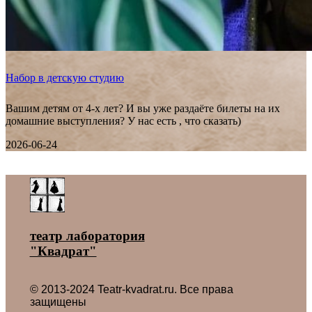
Набор в детскую студию
Вашим детям от 4-х лет? И вы уже раздаёте билеты на их
домашние выступления? У нас есть , что сказать)
2026-06-24
Все новости ˃
театр лаборатория
"Квадрат"
© 2013-2024 Teatr-kvadrat.ru. Все права
защищены