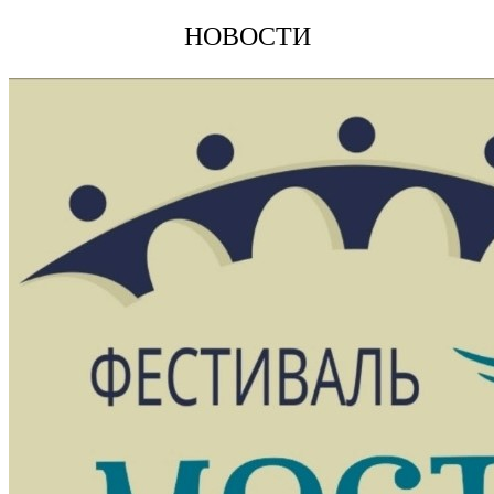
НОВОСТИ