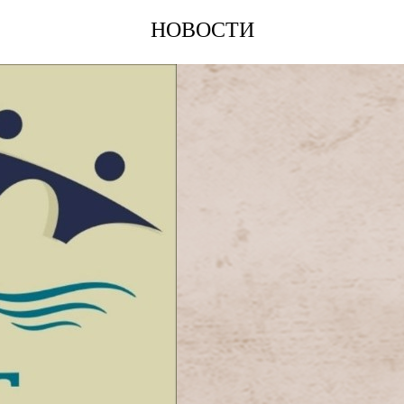
НОВОСТИ