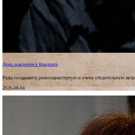
День рождения в Квадрате
Рады поздравить разнохарактерную и очень убедительную актр
2026-08-04