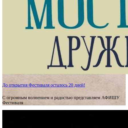
До открытия Фестиваля осталось 20 дней!
С огромным волнением и радостью представляем АФИШУ
Фестиваля