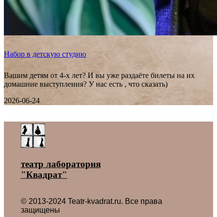
Набор в детскую студию
Вашим детям от 4-х лет? И вы уже раздаёте билеты на их
домашние выступления? У нас есть , что сказать)
2026-06-24
Все новости ˃
театр лаборатория
"Квадрат"
© 2013-2024 Teatr-kvadrat.ru. Все права
защищены