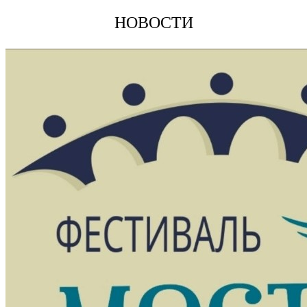
НОВОСТИ