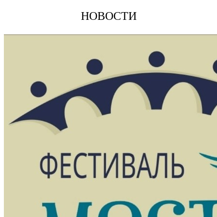
НОВОСТИ