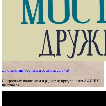
До открытия Фестиваля осталось 20 дней!
С огромным волнением и радостью представляем АФИШУ
Фестиваля