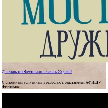
До открытия Фестиваля осталось 20 дней!
С огромным волнением и радостью представляем АФИШУ
Фестиваля