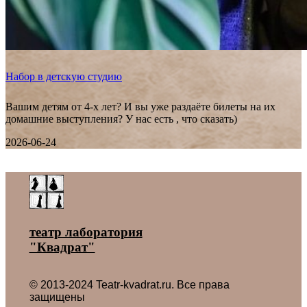
Набор в детскую студию
Вашим детям от 4-х лет? И вы уже раздаёте билеты на их
домашние выступления? У нас есть , что сказать)
2026-06-24
Все новости ˃
театр лаборатория
"Квадрат"
© 2013-2024 Teatr-kvadrat.ru. Все права
защищены