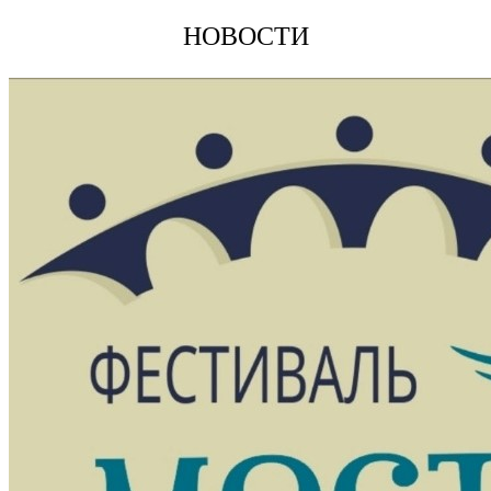
НОВОСТИ