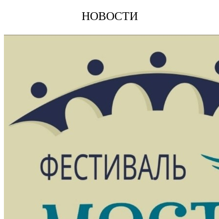
НОВОСТИ