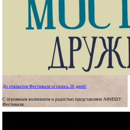
До открытия Фестиваля осталось 20 дней!
С огромным волнением и радостью представляем АФИШУ
Фестиваля