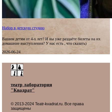
Набор в детскую студию
Вашим детям от 4-х лет? И вы уже раздаёте билеты на их
домашние выступления? У нас есть , что сказать)
2026-06-24
Все новости ˃
театр лаборатория
"Квадрат"
© 2013-2024 Teatr-kvadrat.ru. Все права
защищены