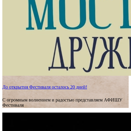
До открытия Фестиваля осталось 20 дней!
С огромным волнением и радостью представляем АФИШУ
Фестиваля