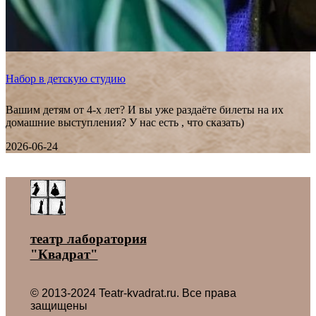
Набор в детскую студию
Вашим детям от 4-х лет? И вы уже раздаёте билеты на их
домашние выступления? У нас есть , что сказать)
2026-06-24
Все новости ˃
театр лаборатория
"Квадрат"
© 2013-2024 Teatr-kvadrat.ru. Все права
защищены