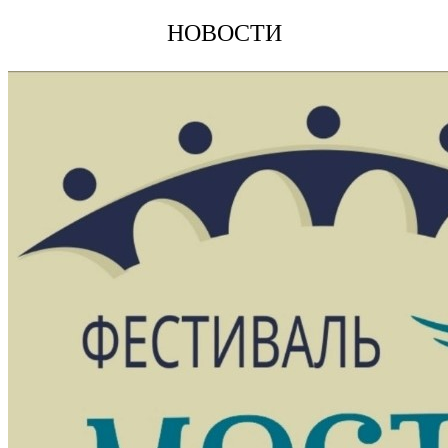
НОВОСТИ