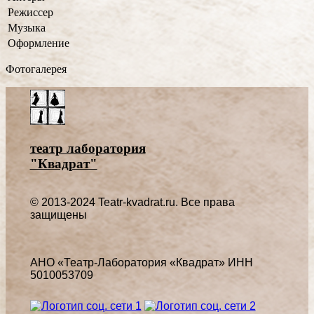
Режиссер
Музыка
Оформление
Фотогалерея
театр лаборатория
"Квадрат"
© 2013-2024 Teatr-kvadrat.ru. Все права
защищены
АНО «Театр-Лаборатория «Квадрат» ИНН
5010053709