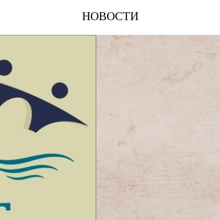
НОВОСТИ