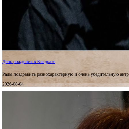
День рождения в Квадрате
Рады поздравить разнохарактерную и очень убедительную актр
2026-08-04