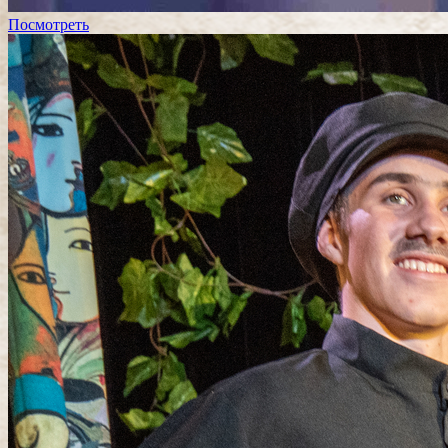
Посмотреть