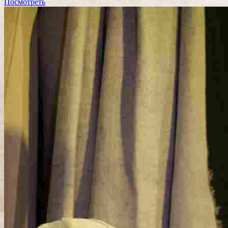
Посмотреть