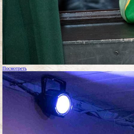
Посмотреть