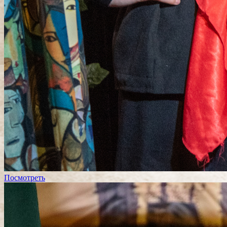
Посмотреть