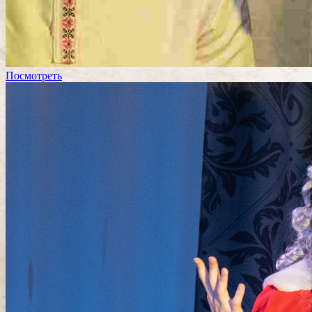
Посмотреть