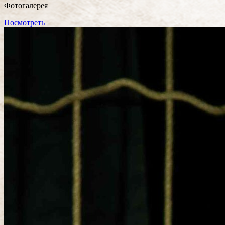
Фотогалерея
Посмотреть