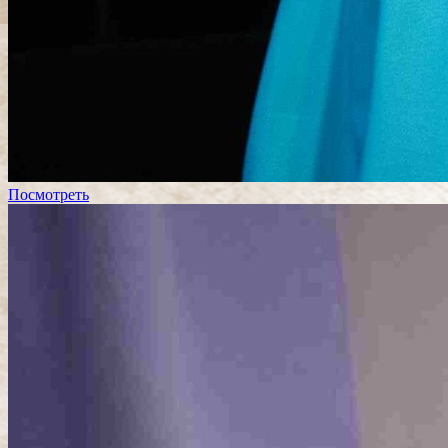
Посмотреть