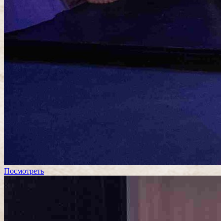
Посмотреть