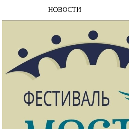
НОВОСТИ