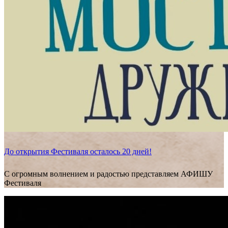
До открытия Фестиваля осталось 20 дней!
С огромным волнением и радостью представляем АФИШУ
Фестиваля