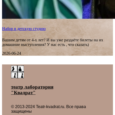
Набор в детскую студию
Вашим детям от 4-х лет? И вы уже раздаёте билеты на их
домашние выступления? У нас есть , что сказать)
2026-06-24
Все новости ˃
театр лаборатория
"Квадрат"
© 2013-2024 Teatr-kvadrat.ru. Все права
защищены