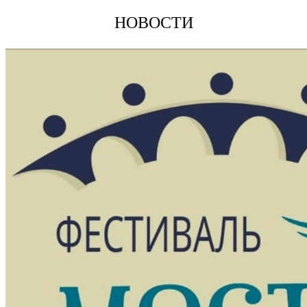
НОВОСТИ