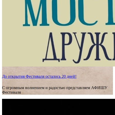
До открытия Фестиваля осталось 20 дней!
С огромным волнением и радостью представляем АФИШУ
Фестиваля