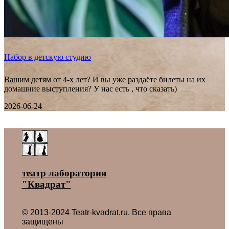
Набор в детскую студию
Вашим детям от 4-х лет? И вы уже раздаёте билеты на их
домашние выступления? У нас есть , что сказать)
2026-06-24
Все новости ˃
театр лаборатория
"Квадрат"
© 2013-2024 Teatr-kvadrat.ru. Все права
защищены