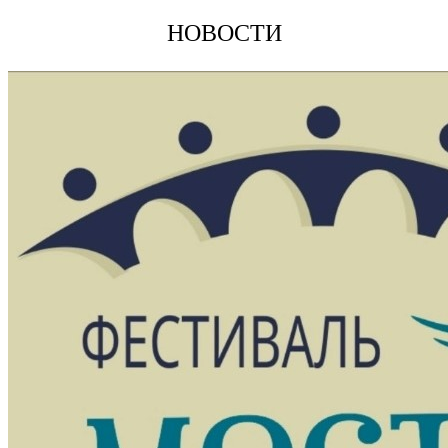
НОВОСТИ