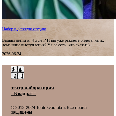
Набор в детскую студию
Вашим детям от 4-х лет? И вы уже раздаёте билеты на их
домашние выступления? У нас есть , что сказать)
2026-06-24
Все новости ˃
театр лаборатория
"Квадрат"
© 2013-2024 Teatr-kvadrat.ru. Все права
защищены