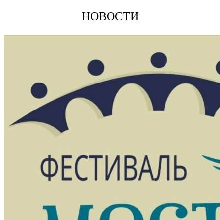
НОВОСТИ