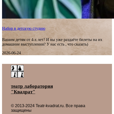
Набор в детскую студию
Вашим детям от 4-х лет? И вы уже раздаёте билеты на их
домашние выступления? У нас есть , что сказать)
2026-06-24
Все новости ˃
театр лаборатория
"Квадрат"
© 2013-2024 Teatr-kvadrat.ru. Все права
защищены