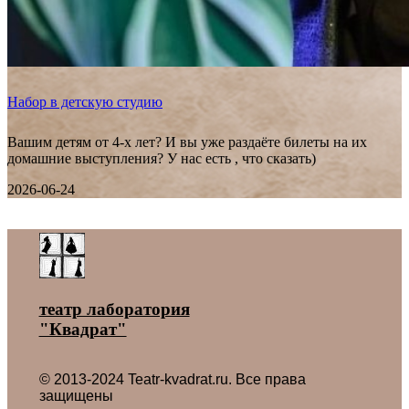
Набор в детскую студию
Вашим детям от 4-х лет? И вы уже раздаёте билеты на их
домашние выступления? У нас есть , что сказать)
2026-06-24
Все новости ˃
театр лаборатория
"Квадрат"
© 2013-2024 Teatr-kvadrat.ru. Все права
защищены