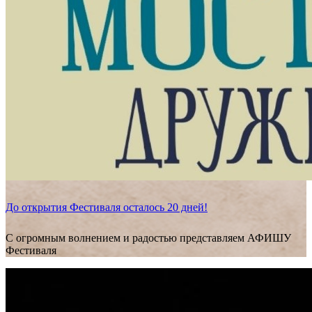
До открытия Фестиваля осталось 20 дней!
С огромным волнением и радостью представляем АФИШУ
Фестиваля