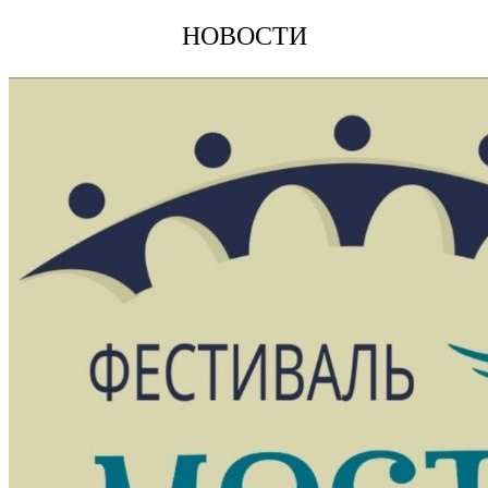
НОВОСТИ