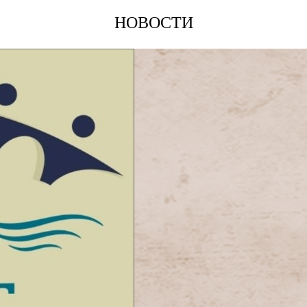
НОВОСТИ