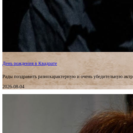
День рождения в Квадрате
Рады поздравить разнохарактерную и очень убедительную актр
2026-08-04