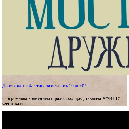
До открытия Фестиваля осталось 20 дней!
С огромным волнением и радостью представляем АФИШУ
Фестиваля