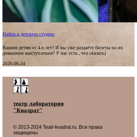
Набор в детскую студию
Вашим детям от 4-х лет? И вы уже раздаёте билеты на их
домашние выступления? У нас есть , что сказать)
2026-06-24
Все новости ˃
театр лаборатория
"Квадрат"
© 2013-2024 Teatr-kvadrat.ru. Все права
защищены