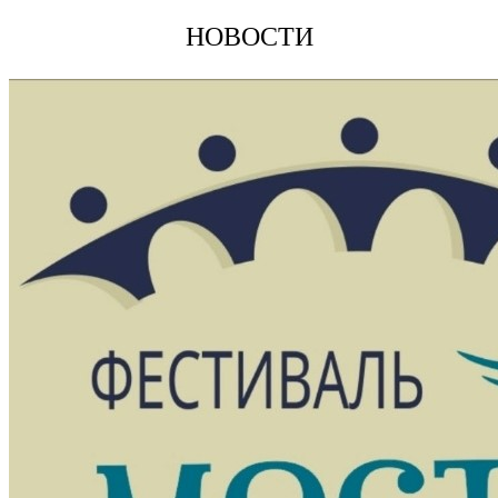
НОВОСТИ