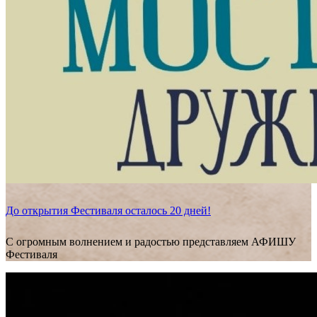
До открытия Фестиваля осталось 20 дней!
С огромным волнением и радостью представляем АФИШУ
Фестиваля