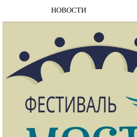
НОВОСТИ