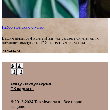
Набор в детскую студию
Вашим детям от 4-х лет? И вы уже раздаёте билеты на их
домашние выступления? У нас есть , что сказать)
2026-06-24
Все новости ˃
театр лаборатория
"Квадрат"
© 2013-2024 Teatr-kvadrat.ru. Все права
защищены