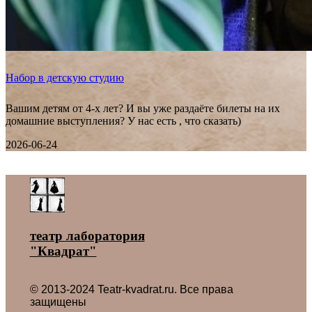
Набор в детскую студию
Вашим детям от 4-х лет? И вы уже раздаёте билеты на их
домашние выступления? У нас есть , что сказать)
2026-06-24
Все новости ˃
театр лаборатория
"Квадрат"
© 2013-2024 Teatr-kvadrat.ru. Все права
защищены