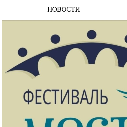
НОВОСТИ