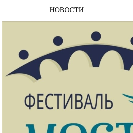
НОВОСТИ