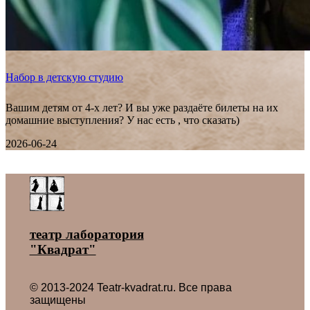
Набор в детскую студию
Вашим детям от 4-х лет? И вы уже раздаёте билеты на их
домашние выступления? У нас есть , что сказать)
2026-06-24
Все новости ˃
театр лаборатория
"Квадрат"
© 2013-2024 Teatr-kvadrat.ru. Все права
защищены