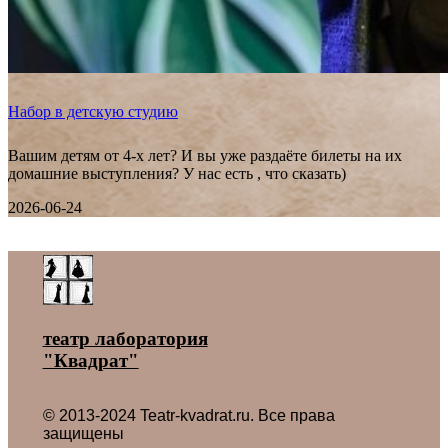
Набор в детскую студию
Вашим детям от 4-х лет? И вы уже раздаёте билеты на их
домашние выступления? У нас есть , что сказать)
2026-06-24
Все новости ˃
театр лаборатория
"Квадрат"
© 2013-2024 Teatr-kvadrat.ru. Все права
защищены