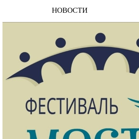
НОВОСТИ