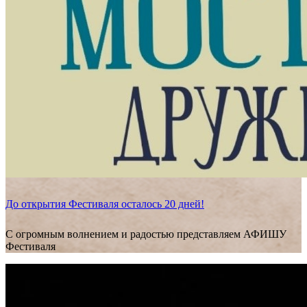
До открытия Фестиваля осталось 20 дней!
С огромным волнением и радостью представляем АФИШУ
Фестиваля