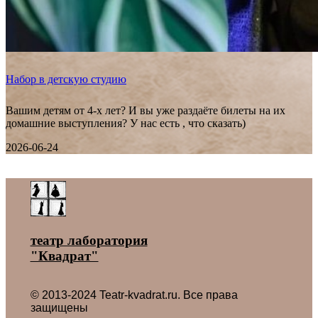
Набор в детскую студию
Вашим детям от 4-х лет? И вы уже раздаёте билеты на их
домашние выступления? У нас есть , что сказать)
2026-06-24
Все новости ˃
театр лаборатория
"Квадрат"
© 2013-2024 Teatr-kvadrat.ru. Все права
защищены