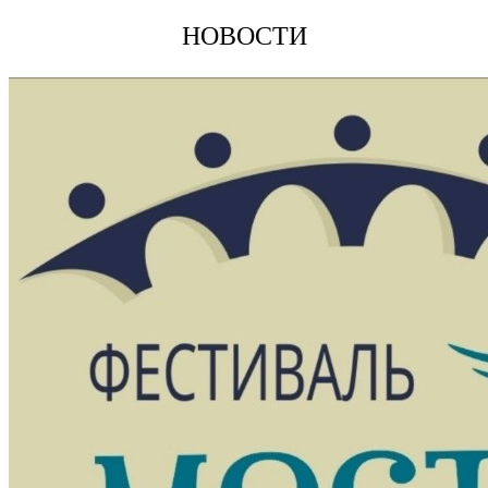
НОВОСТИ