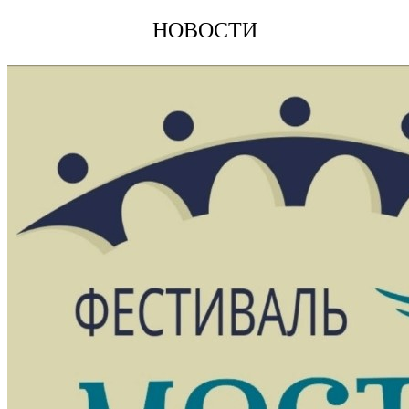
НОВОСТИ