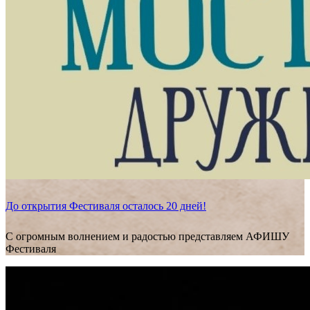
До открытия Фестиваля осталось 20 дней!
С огромным волнением и радостью представляем АФИШУ
Фестиваля