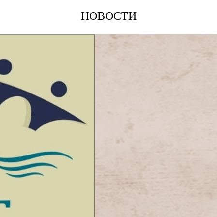
НОВОСТИ