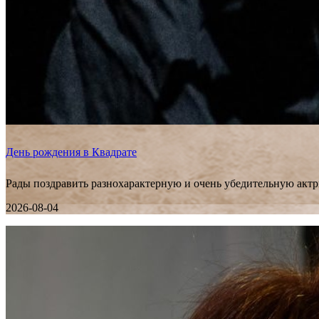
День рождения в Квадрате
Рады поздравить разнохарактерную и очень убедительную актр
2026-08-04