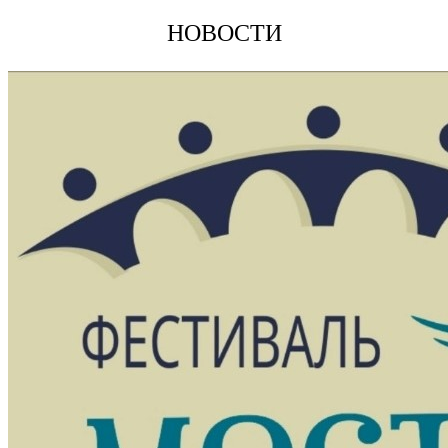
НОВОСТИ