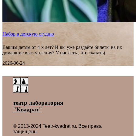
Набор в детскую студию
Вашим детям от 4-х лет? И вы уже раздаёте билеты на их
домашние выступления? У нас есть , что сказать)
2026-06-24
Все новости ˃
театр лаборатория
"Квадрат"
© 2013-2024 Teatr-kvadrat.ru. Все права
защищены