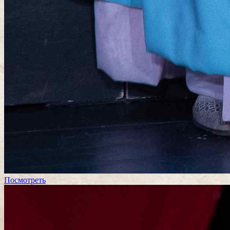
Посмотреть