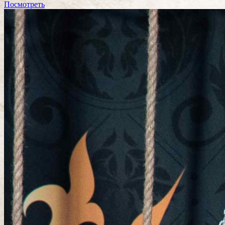
Посмотреть