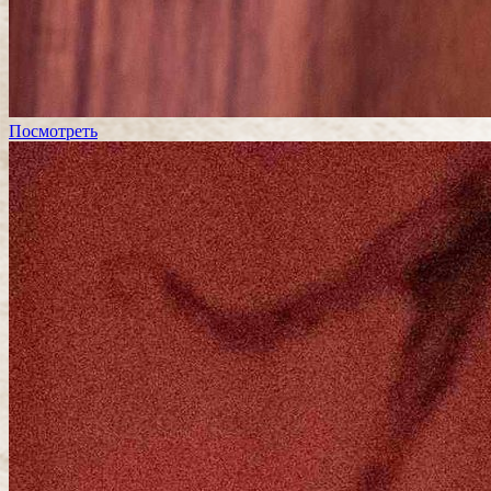
Посмотреть