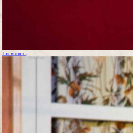
Посмотреть