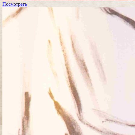
Посмотреть