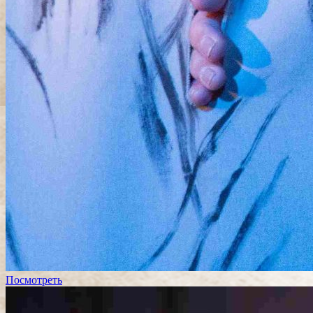
Посмотреть