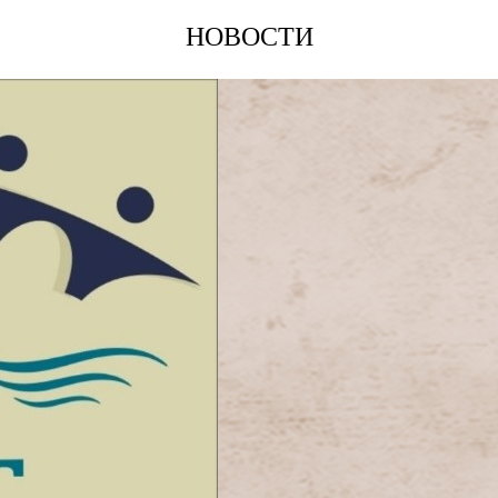
НОВОСТИ