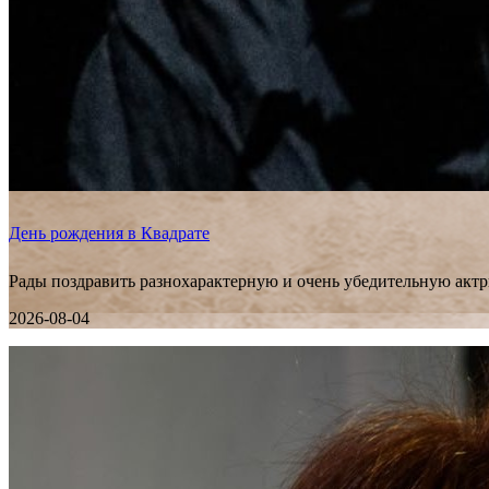
День рождения в Квадрате
Рады поздравить разнохарактерную и очень убедительную актр
2026-08-04