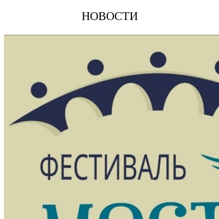
НОВОСТИ