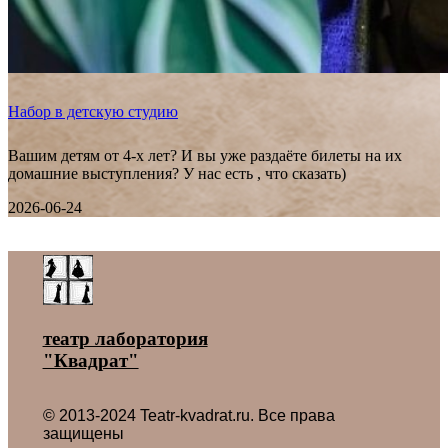
Набор в детскую студию
Вашим детям от 4-х лет? И вы уже раздаёте билеты на их
домашние выступления? У нас есть , что сказать)
2026-06-24
Все новости ˃
театр лаборатория
"Квадрат"
© 2013-2024 Teatr-kvadrat.ru. Все права
защищены