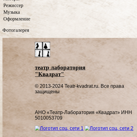
Режиссер
Музыка
Оформление
Фотогалерея
театр лаборатория
"Квадрат"
© 2013-2024 Teatr-kvadrat.ru. Все права
защищены
АНО «Театр-Лаборатория «Квадрат» ИНН
5010053709