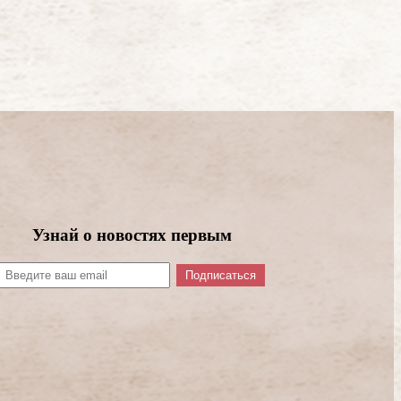
Узнай о новостях первым
Подписаться