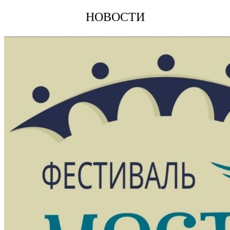
НОВОСТИ