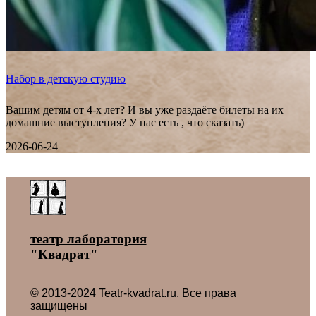
Набор в детскую студию
Вашим детям от 4-х лет? И вы уже раздаёте билеты на их
домашние выступления? У нас есть , что сказать)
2026-06-24
Все новости ˃
театр лаборатория
"Квадрат"
© 2013-2024 Teatr-kvadrat.ru. Все права
защищены