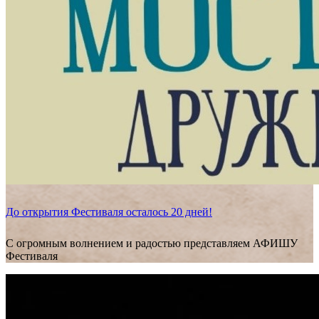
До открытия Фестиваля осталось 20 дней!
С огромным волнением и радостью представляем АФИШУ
Фестиваля