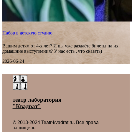
Набор в детскую студию
Вашим детям от 4-х лет? И вы уже раздаёте билеты на их
домашние выступления? У нас есть , что сказать)
2026-06-24
Все новости ˃
театр лаборатория
"Квадрат"
© 2013-2024 Teatr-kvadrat.ru. Все права
защищены