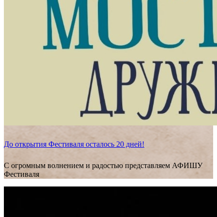
До открытия Фестиваля осталось 20 дней!
С огромным волнением и радостью представляем АФИШУ
Фестиваля