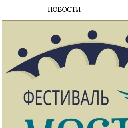
НОВОСТИ