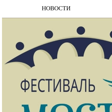
НОВОСТИ