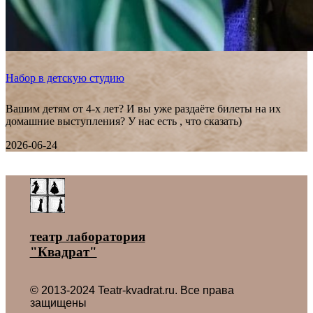
Набор в детскую студию
Вашим детям от 4-х лет? И вы уже раздаёте билеты на их
домашние выступления? У нас есть , что сказать)
2026-06-24
Все новости ˃
театр лаборатория
"Квадрат"
© 2013-2024 Teatr-kvadrat.ru. Все права
защищены