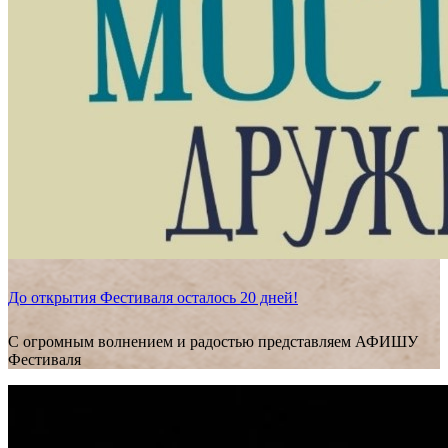
До открытия Фестиваля осталось 20 дней!
С огромным волнением и радостью представляем АФИШУ
Фестиваля