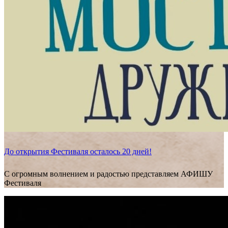
До открытия Фестиваля осталось 20 дней!
С огромным волнением и радостью представляем АФИШУ
Фестиваля