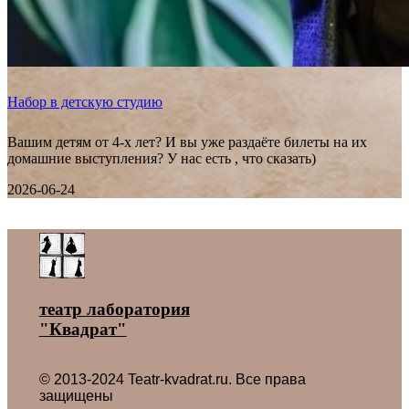
Набор в детскую студию
Вашим детям от 4-х лет? И вы уже раздаёте билеты на их
домашние выступления? У нас есть , что сказать)
2026-06-24
Все новости ˃
театр лаборатория
"Квадрат"
© 2013-2024 Teatr-kvadrat.ru. Все права
защищены