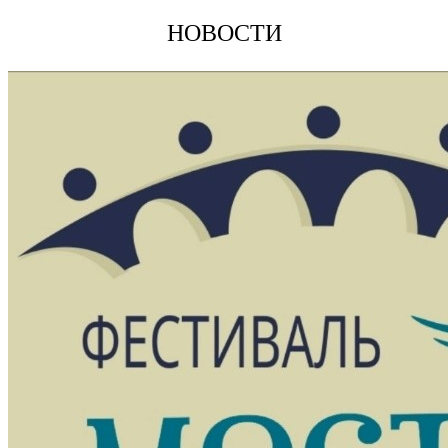
НОВОСТИ