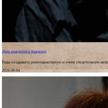
День рождения в Квадрате
Рады поздравить разнохарактерную и очень убедительную актр
2026-08-04