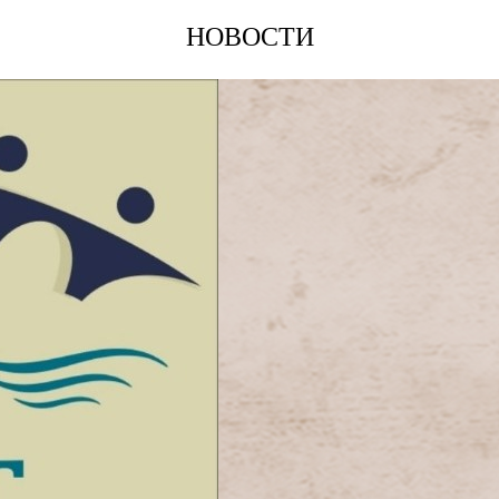
НОВОСТИ