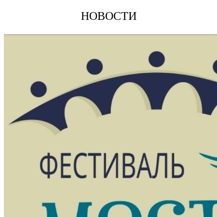
НОВОСТИ