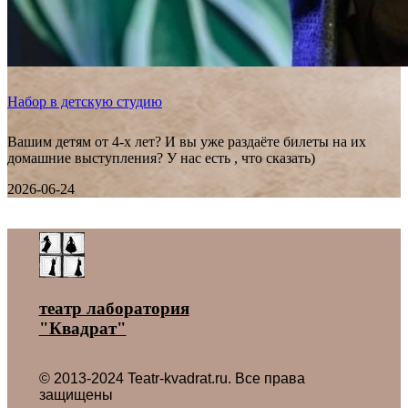
Набор в детскую студию
Вашим детям от 4-х лет? И вы уже раздаёте билеты на их
домашние выступления? У нас есть , что сказать)
2026-06-24
Все новости ˃
театр лаборатория
"Квадрат"
© 2013-2024 Teatr-kvadrat.ru. Все права
защищены