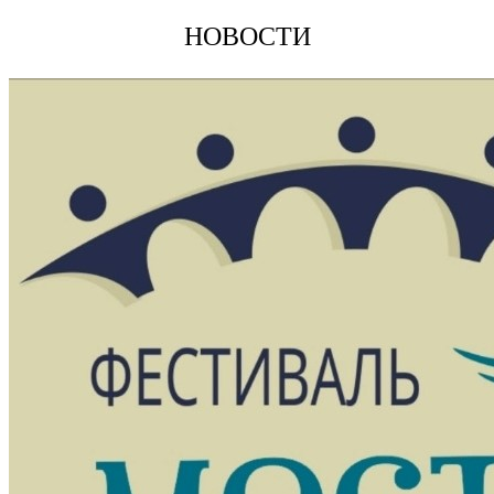
НОВОСТИ