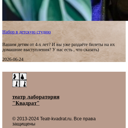
Набор в детскую студию
Вашим детям от 4-х лет? И вы уже раздаёте билеты на их
домашние выступления? У нас есть , что сказать)
2026-06-24
Все новости ˃
театр лаборатория
"Квадрат"
© 2013-2024 Teatr-kvadrat.ru. Все права
защищены